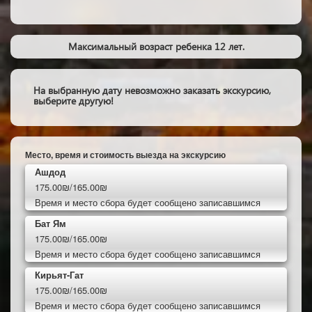
Максимальный возраст ребенка 12 лет.
На выбранную дату невозможно заказать экскурсию,
выберите другую!
Место, время и стоимость выезда на экскурсию
Ашдод
175.00₪/165.00₪
Время и место сбора будет сообщено записавшимся
Бат Ям
175.00₪/165.00₪
Время и место сбора будет сообщено записавшимся
Кирьят-Гат
175.00₪/165.00₪
Время и место сбора будет сообщено записавшимся