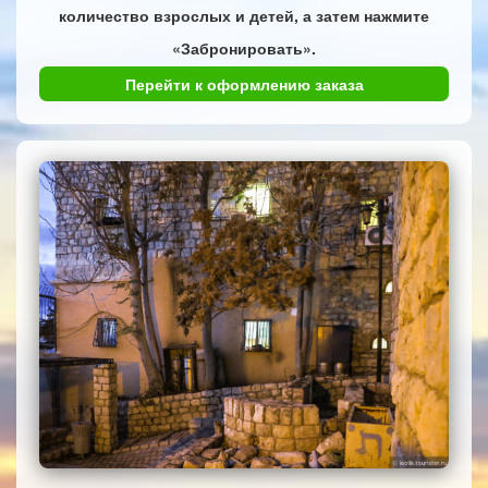
количество взрослых и детей, а затем нажмите
«Забронировать».
Перейти к оформлению заказа