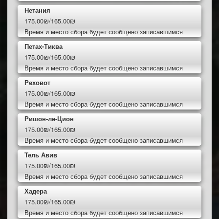
Нетания
175.00₪/165.00₪
Время и место сбора будет сообщено записавшимся
Петах-Тиква
175.00₪/165.00₪
Время и место сбора будет сообщено записавшимся
Реховот
175.00₪/165.00₪
Время и место сбора будет сообщено записавшимся
Ришон-ле-Цион
175.00₪/165.00₪
Время и место сбора будет сообщено записавшимся
Тель Авив
175.00₪/165.00₪
Время и место сбора будет сообщено записавшимся
Хадера
175.00₪/165.00₪
Время и место сбора будет сообщено записавшимся