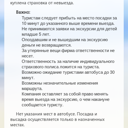
куплена страховка от невыезда.
Важно:
Туристам следует прибыть на место посадки за
10 минут до указанного выше времени выезда.
Не принимаются заявки на экскурсии для детей
младше 5 лет.
Опоздавшим и не вышедшим на экскурсию
деньги не возвращаются.
За утерянные вещи фирма ответственности не
несет.
Ответственность за наличие индивидуального
страхового полиса ложится на туриста.
Возможно ожидание туристами автобуса до 30
минут.
Возможны незначительные изменения
маршрута.
Компания оставляет за собой право менять
время выезда на экскурсию, о чем накануне
сообщается туристу.
Нет указания мест в автобуcе. Посадка и
высадка осуществляется только в назначенных
местах.