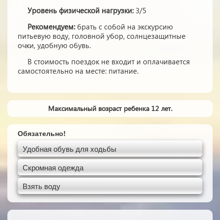
Уровень физической нагрузки:
3/5
Рекомендуем:
брать с собой на экскурсию
питьевую воду, головной убор, солнцезащитные
очки, удобную обувь.
В стоимость поездок не входит и оплачивается
самостоятельно на месте: питание.
Максимальный возраст ребенка 12 лет.
Обязательно!
Удобная обувь для ходьбы
Скромная одежда
Взять воду