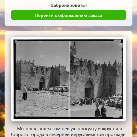
«Забронировать».
Перейти к оформлению заказа
Мы предлагаем вам пешую прогулку вокруг стен
Старого города в вечерней иерусалимской прохладе