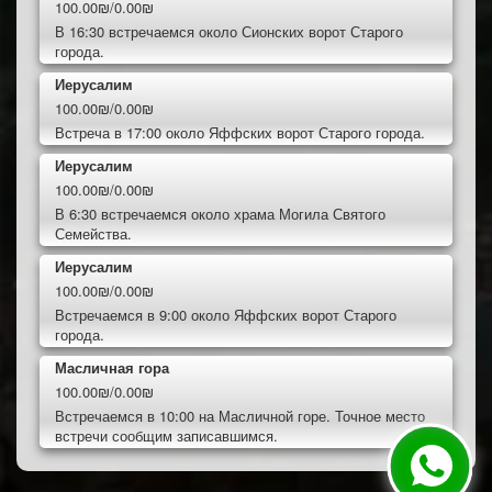
100.00₪/0.00₪
В 16:30 встречаемся около Сионских ворот Старого
города.
Иерусалим
100.00₪/0.00₪
Встреча в 17:00 около Яффских ворот Старого города.
Иерусалим
100.00₪/0.00₪
В 6:30 встречаемся около храма Могила Святого
Семейства.
Иерусалим
100.00₪/0.00₪
Встречаемся в 9:00 около Яффских ворот Старого
города.
Масличная гора
100.00₪/0.00₪
Встречаемся в 10:00 на Масличной горе. Точное место
встречи сообщим записавшимся.