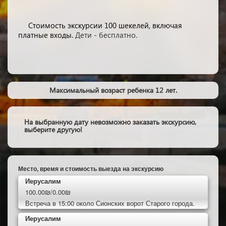
Стоимость экскурсии 100 шекелей, включая
платные входы.
Дети - бесплатно.
Максимальный возраст ребенка 12 лет.
На выбранную дату невозможно заказать экскурсию,
выберите другую!
Место, время и стоимость выезда на экскурсию
Иерусалим
100.00₪/0.00₪
Встреча в 15:00 около Сионских ворот Старого города.
Иерусалим