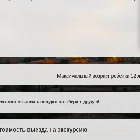
Максимальный возраст ребенка 12 л
возможно заказать экскурсию, выберите другую!
стоимость выезда на экскурсию