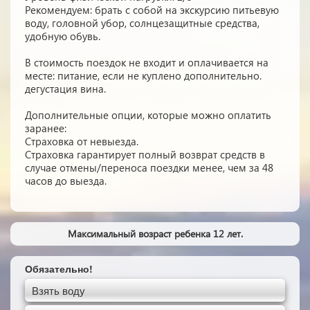
Рекомендуем: брать с собой на экскурсию питьевую
воду, головной убор, солнцезащитные средства,
удобную обувь.
В стоимость поездок не входит и оплачивается на
месте: питание, если не куплено дополнительно.
дегустация вина.
Дополнительные опции, которые можно оплатить
заранее:
Страховка от невыезда.
Страховка гарантирует полный возврат средств в
случае отмены/переноса поездки менее, чем за 48
часов до выезда.
Максимальный возраст ребенка 12 лет.
Обязательно!
Взять воду