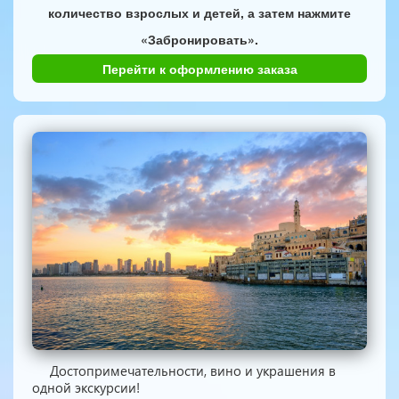
количество взрослых и детей, а затем нажмите
«Забронировать».
Перейти к оформлению заказа
Достопримечательности, вино и украшения в
одной экскурсии!