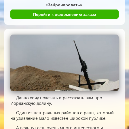
«Забронировать».
Перейти к оформлению заказа
Давно хочу показать и рассказать вам про
Иорданскую долину.
Один из центральных районов страны, который
на удивление мало известен широкой публике.
А ведь тут есть очень много интересного и