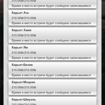
210.00₪/210.00₪
Время и место встречи будет сообщено записавшимся
Кирьят Ата
210.00₪/210.00₪
Время и место встречи будет сообщено записавшимся
Кирьят Хаим
210.00₪/210.00₪
Время и место встречи будет сообщено записавшимся
Кирьят Ям
210.00₪/210.00₪
Время и место встречи будет сообщено записавшимся
Кирьят-Бялик
210.00₪/210.00₪
Время и место встречи будет сообщено записавшимся
Кирьят-Моцкин
210.00₪/210.00₪
Время и место встречи будет сообщено записавшимся
Кирьят-Шмуэль
210.00₪/210.00₪