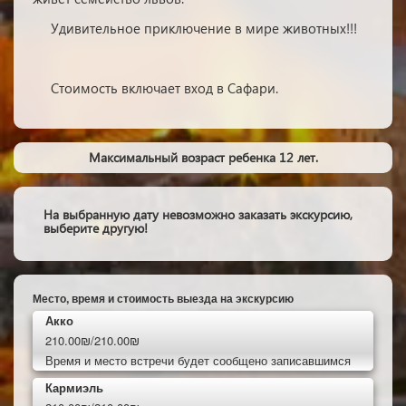
Удивительное приключение в мире животных!!!
Стоимость включает вход в Сафари.
Максимальный возраст ребенка 12 лет.
На выбранную дату невозможно заказать экскурсию,
выберите другую!
Место, время и стоимость выезда на экскурсию
Акко
210.00₪/210.00₪
Время и место встречи будет сообщено записавшимся
Кармиэль