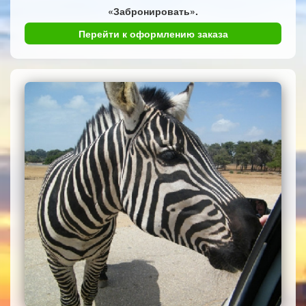
«Забронировать».
Перейти к оформлению заказа