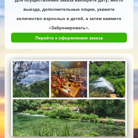
выезда, дополнительные опции, укажите
количество взрослых и детей, а затем нажмите
«Забронировать».
Перейти к оформлению заказа