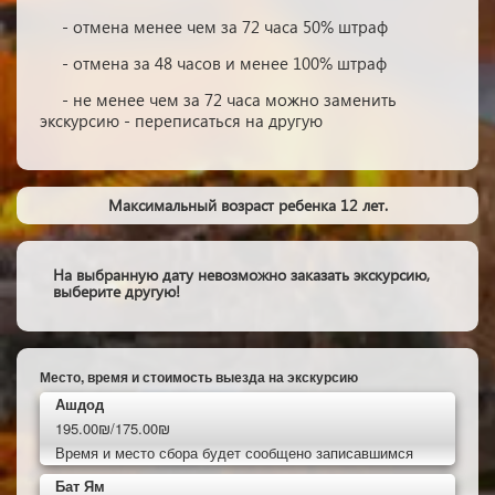
- отмена менее чем за 72 часа 50% штраф
- отмена за 48 часов и менее 100% штраф
- не менее чем за 72 часа можно заменить
экскурсию - переписаться на другую
Максимальный возраст ребенка 12 лет.
На выбранную дату невозможно заказать экскурсию,
выберите другую!
Место, время и стоимость выезда на экскурсию
Ашдод
195.00₪/175.00₪
Время и место сбора будет сообщено записавшимся
Бат Ям