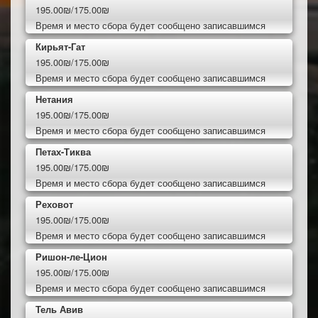
195.00₪/175.00₪
Время и место сбора будет сообщено записавшимся
Кирьят-Гат
195.00₪/175.00₪
Время и место сбора будет сообщено записавшимся
Нетания
195.00₪/175.00₪
Время и место сбора будет сообщено записавшимся
Петах-Тиква
195.00₪/175.00₪
Время и место сбора будет сообщено записавшимся
Реховот
195.00₪/175.00₪
Время и место сбора будет сообщено записавшимся
Ришон-ле-Цион
195.00₪/175.00₪
Время и место сбора будет сообщено записавшимся
Тель Авив