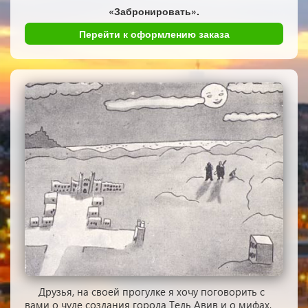
«Забронировать».
Перейти к оформлению заказа
Друзья, на своей прогулке я хочу поговорить с
вами о чуде создания города Тель Авив и о мифах,