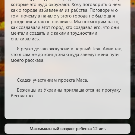
которые это чудо окружают. Хочу поговорить о нем
как о городе избавления из рабства. Поговорим о
том, почему в начале у этого города не было дня
рождения и как он появился. Мы посмотрим на то,
как создавали этот город, кто создавал его, что они
мечтали создать и с какими трудностями
сталкивались.
Я редко делаю экскурсии в первый Тель Авив так,
что я сам не до конца знаю куда заведут меня пути
моего рассказа.
Скидки участникам проекта Маса.
Беженцы из Украины приглашаются на прогулку
бесплатно.
Максимальный возраст ребенка 12 лет.