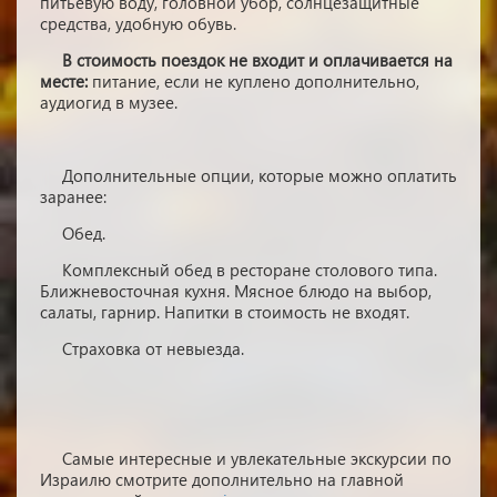
питьевую воду, головной убор, солнцезащитные
средства, удобную обувь.
В стоимость поездок не входит и оплачивается на
месте:
питание, если не куплено дополнительно,
аудиогид в музее.
Дополнительные опции, которые можно оплатить
заранее:
Обед.
Комплексный обед в ресторане столового типа.
Ближневосточная кухня. Мясное блюдо на выбор,
салаты, гарнир. Напитки в стоимость не входят.
Страховка от невыезда.
Самые интересные и увлекательные экскурсии по
Израилю смотрите дополнительно на главной