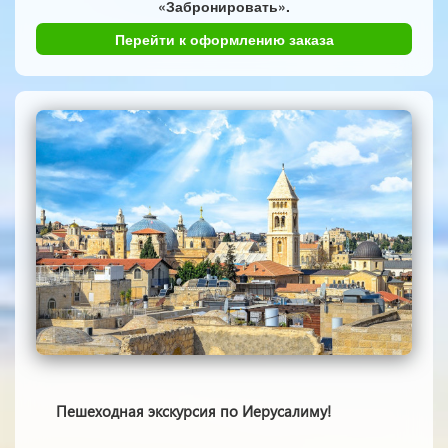
«Забронировать».
Перейти к оформлению заказа
Пешеходная экскурсия по Иерусалиму!