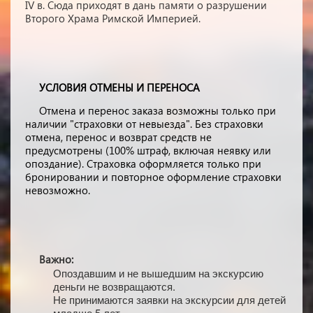
IV в. Сюда приходят в дань памяти о разрушении
Второго Храма Римской Империей.
УСЛОВИЯ ОТМЕНЫ И ПЕРЕНОСА
Отмена и перенос заказа возможны только при
наличии "страховки от невыезда". Без страховки
отмена, перенос и возврат средств не
предусмотрены (100% штраф, включая неявку или
опоздание). Страховка оформляется только при
бронировании и повторное оформление страховки
невозможно.
Важно:
Опоздавшим и не вышедшим на экскурсию
деньги не возвращаются.
Не принимаются заявки на экскурсии для детей
младше 5 лет.