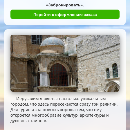
«Забронировать».
Перейти к оформлению заказа
Иерусалим является настолько уникальным
городом, что здесь пересекаются сразу три религии.
Для туриста эта новость хороша тем, что ему
откроется многообразие культур, архитектуры и
духовных таинств.