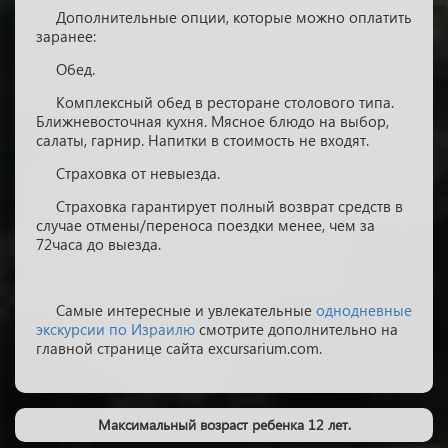
Дополнительные опции, которые можно оплатить
заранее:
Обед.
Комплексный обед в ресторане столового типа.
Ближневосточная кухня. Мясное блюдо на выбор,
салаты, гарнир. Напитки в стоимость не входят.
Страховка от невыезда.
Страховка гарантирует полный возврат средств в
случае отмены/переноса поездки менее, чем за
72часа до выезда.
Самые интересные и увлекательные
однодневные
экскурсии по Израилю
смотрите дополнительно на
главной странице сайта excursarium.com.
Максимальный возраст ребенка 12 лет.