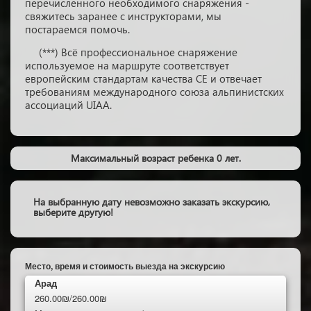
перечисленного необходимого снаряжения -
свяжитесь заранее с инструкторами, мы
постараемся помочь.
(***) Всё профессиональное снаряжение
используемое на маршруте соответствует
европейским стандартам качества CE и отвечает
требованиям международного союза альпинистских
ассоциаций UIAA.
Максимальный возраст ребенка 0 лет.
На выбранную дату невозможно заказать экскурсию,
выберите другую!
Место, время и стоимость выезда на экскурсию
Арад
260.00₪/260.00₪