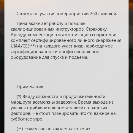
Стоимость участия в мероприятии 260 шекелей.
Цена включает работу и помощь
квалифицированных инструкторов. Страховку.
Аренду, компенсацию и амортизацию снаряжения:
комплект сертифицированного личного снаряжения
UIAA/CE(***) на каждого участника; необходимое
сертифицированное и профессиональное
оборудование для спуска и подъёма.
___________
Примечания:
(*) Ввиду сложности и продолжительности
маршрута возможны задержки. Время выхода из
ущелья приблизительное и зависит от многих
факторов. Не стоит планировать что-то важное на
субботнее утро.
(**) Если у вас не хватает чего-то из