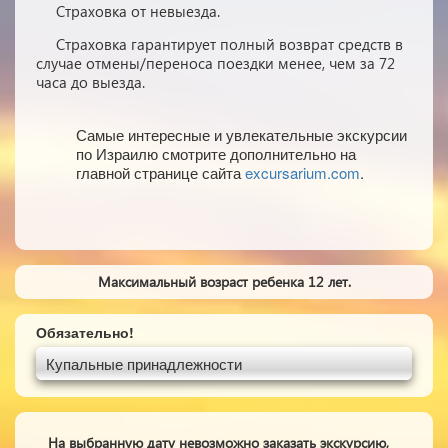
Страховка от невыезда.
Страховка гарантирует полный возврат средств в
случае отмены/переноса поездки менее, чем за 72
часа до выезда.
Самые интересные и увлекательные экскурсии
по Израилю смотрите дополнительно на
главной странице сайта
excursarium.com
.
Максимальный возраст ребенка 12 лет.
Обязательно!
Купальные принадлежности
На выбранную дату невозможно заказать экскурсию,