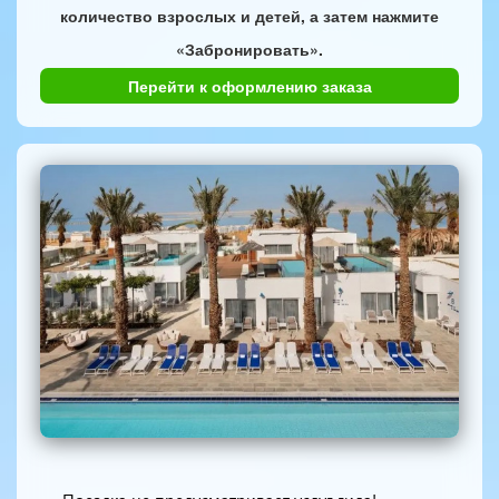
количество взрослых и детей, а затем нажмите
«Забронировать».
Перейти к оформлению заказа