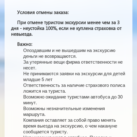
Условия отмены заказа:
При отмене туристом экскурсии менее чем за 3
дня - неустойка 100%, если не куплена страховка от
невыезда.
Важно:
Опоздавшим и не вышедшим на экскурсию
деньги не возвращаются.
За утерянные вещи фирма ответственности не
несет.
Не принимаются заявки на экскурсии для детей
младше 5 лет
Ответственность за наличие страхового полиса
ложится на туриста.
Возможно ожидание туристами автобуса до 30
минут.
Возможны незначительные изменения
маршрута.
Компания оставляет за собой право менять
время выезда на экскурсию, о чем накануне
сообщается туристу.