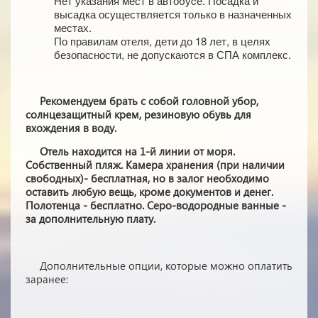
Нет указания мест в автобуcе. Посадка и
высадка осуществляется только в назначенных
местах.
По правилам отеля, дети до 18 лет, в целях
безопасности, не допускаются в СПА комплекс.
Рекомендуем брать с собой головной убор,
солнцезащитный крем, резиновую обувь для
вхождения в воду.
Отель находится на 1-й линии от моря.
Собственный пляж. Камера хранения (при наличии
свободных)- бесплатная, но в залог необходимо
оставить любую вещь, кроме документов и денег.
Полотенца - бесплатно. Серо-водородные ванные -
за дополнительную плату.
Дополнительные опции, которые можно оплатить
заранее: