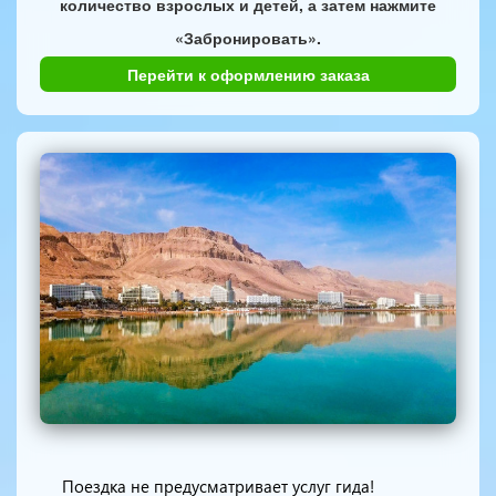
количество взрослых и детей, а затем нажмите
«Забронировать».
Перейти к оформлению заказа
Поездка не предусматривает услуг гида!