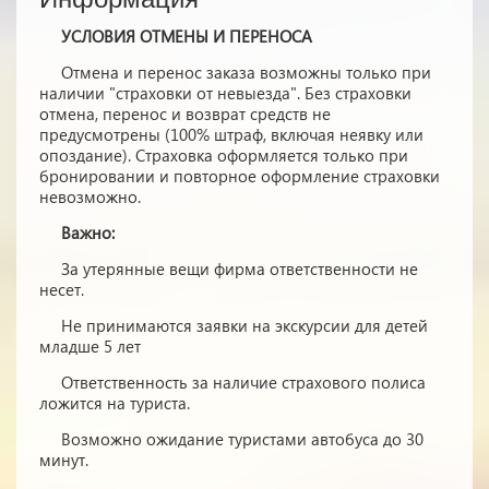
УСЛОВИЯ ОТМЕНЫ И ПЕРЕНОСА
Отмена и перенос заказа возможны только при
наличии "страховки от невыезда". Без страховки
отмена, перенос и возврат средств не
предусмотрены (100% штраф, включая неявку или
опоздание). Страховка оформляется только при
бронировании и повторное оформление страховки
невозможно.
Важно:
За утерянные вещи фирма ответственности не
несет.
Не принимаются заявки на экскурсии для детей
младше 5 лет
Ответственность за наличие страхового полиса
ложится на туриста.
Возможно ожидание туристами автобуса до 30
минут.