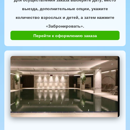
выезда, дополнительные опции, укажите
количество взрослых и детей, а затем нажмите
«Забронировать».
Перейти к оформлению заказа