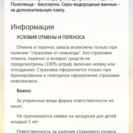
Полотенца - бесплатно. Серо-водородные ванные -
за дополнительную плату.
Информация
УСЛОВИЯ ОТМЕНЫ И ПЕРЕНОСА
Отмена и перенос заказа возможны только при
наличии "страховки от невыезда". Без страховки
отмена, перенос и возврат средств не
предусмотрены (100% штраф, включая неявку или
опоздание). Страховка оформляется только при
бронировании и повторное оформление страховки
невозможно.
Важно:
За утерянные вещи фирма ответственности не
несет.
Не принимаются заявки на экскурсии для детей
младше 5 лет
Ответственность за наличие страхового полиса