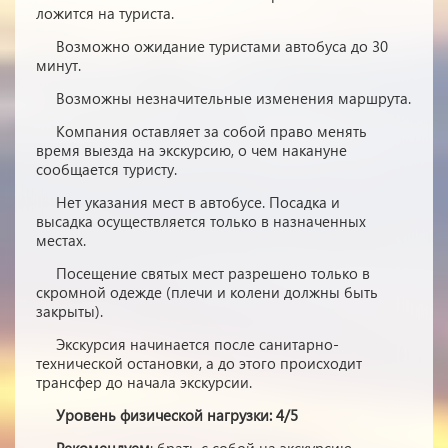
ложится на туриста.
Возможно ожидание туристами автобуса до 30
минут.
Возможны незначительные изменения маршрута.
Компания оставляет за собой право менять
время выезда на экскурсию, о чем накануне
сообщается туристу.
Нет указания мест в автобуcе. Посадка и
высадка осуществляется только в назначенных
местах.
Посещение святых мест разрешено только в
скромной одежде (плечи и колени должны быть
закрыты).
Экскурсия начинается после санитарно-
технической остановки, а до этого происходит
трансфер до начала экскурсии.
Уровень физической нагрузки: 4/5