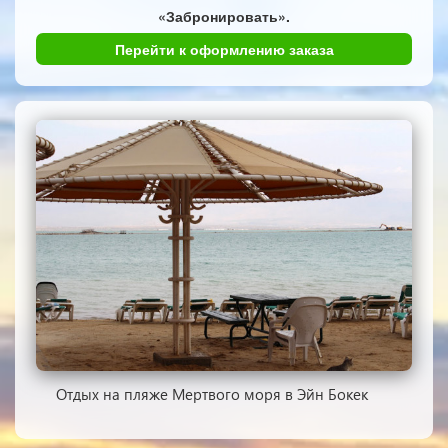
«Забронировать».
Перейти к оформлению заказа
Отдых на пляже Мертвого моря в Эйн Бокек