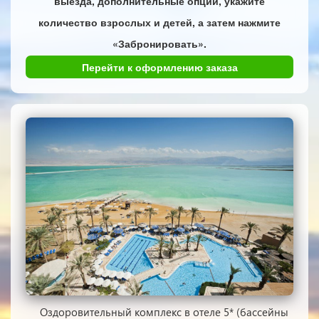
выезда, дополнительные опции, укажите
количество взрослых и детей, а затем нажмите
«Забронировать».
Перейти к оформлению заказа
Оздоровительный комплекс в отеле 5* (бассейны