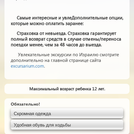
Самые интересные и увлеДополнительные опции,
которые можно оплатить заранее:
Страховка от невыезда. Страховка гарантирует
полный возврат средств в случае отмены/переноса
поездки менее, чем за 48 часов до выезда.
Увлекательные экскурсии по Израилю смотрите
дополнительно на главной странице сайта
excursarium.com
.
Максимальный возраст ребенка 12 лет.
Обязательно!
Скромная одежда
Удобная обувь для ходьбы