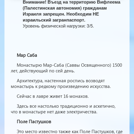
Внимание! Въезд на территорию Вифлеема
(Палестинская автономия) гражданам
Израиля запрещен. Необходим НЕ
израильский загранпаспорт.
Уровень физической нагрузки: 3/5.
Мар Саба
Монастырю Мар-Саба (Саввы Освященного) 1500
лет, действующий по сей день.
Архитектура, настенная роспись возводят
монастырь к редкому произведению искусства.
Сейчас в лавре живет 16 монахов.
Здесь все настолько традиционно и аскетично,
что в монастыре нет даже электричества.
Поле Пастушков
Это место известно также как Поле Пастушков, где