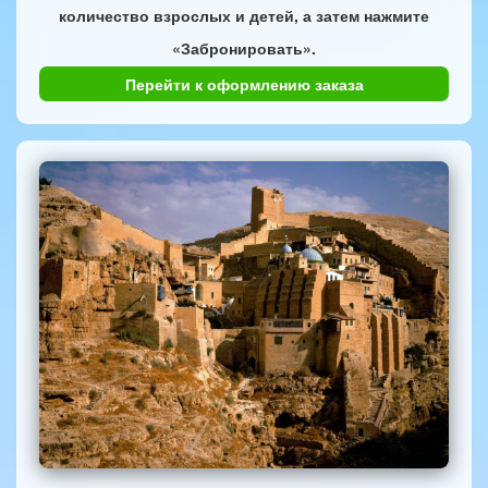
количество взрослых и детей, а затем нажмите
«Забронировать».
Перейти к оформлению заказа