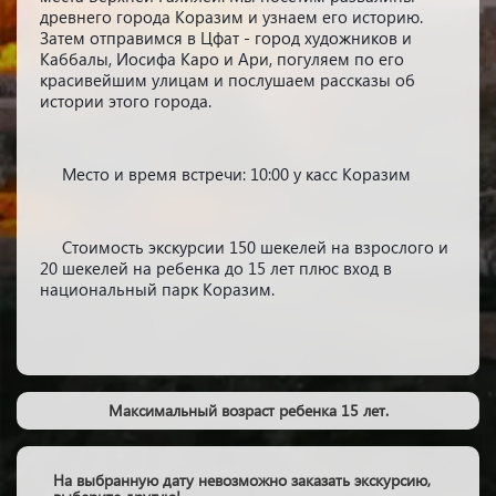
древнего города Коразим и узнаем его историю.
Затем отправимся в Цфат - город художников и
Каббалы, Иосифа Каро и Ари, погуляем по его
красивейшим улицам и послушаем рассказы об
истории этого города.
Место и время встречи: 10:00 у касс Коразим
Стоимость экскурсии 150 шекелей на взрослого и
20 шекелей на ребенка до 15 лет плюс вход в
национальный парк Коразим.
Максимальный возраст ребенка 15 лет.
На выбранную дату невозможно заказать экскурсию,