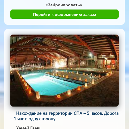
«Забронировать».
Перейти к оформлению заказа
Нахождение на территории СПА – 5 часов. Дорога
– 1 час в одну сторону
Хамей Гааш