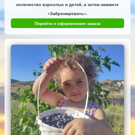
количество взрослых и детей, а затем нажмите
«Забронировать».
Перейти к оформлению заказа