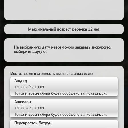
Максимальный возраст ребенка 12 лет.
На выбранную дату невозможно заказать экскурсию,
выберите другую!
Место, время и стоимость выезда на экскурсию
Ашдод
170.00₪/170.00₪
Точка и время сбора будет сообщено записавшимся.
Ашкелон
170.00₪/170.00₪
Точка и время сбора будет сообщено записавшимся.
Перекресток Латрун