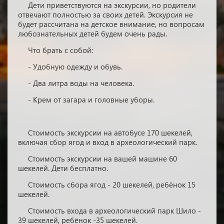
Дети приветствуются на экскурсии, но родители
отвечают полностью за своих детей. Экскурсия не
будет рассчитана на детское внимание, но вопросам
любознательных детей будем очень рады.
Что брать с собой:
- Удобную одежду и обувь.
- Два литра воды на человека.
- Крем от загара и головные уборы.
Стоимость экскурсии на автобусе 170 шекелей,
включая сбор ягод и вход в археологический парк.
Стоимость экскурсии на вашей машине 60
шекелей. Дети бесплатно.
Стоимость сбора ягод - 20 шекелей, ребёнок 15
шекелей.
Стоимость входа в археологический парк Шило -
39 шекелей, ребёнок -35 шекелей.