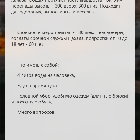
перепады высоты - 300 вверх, 300 вниз. Подходит
для здоровых, выносливых, и веселых.
Стоимость мероприятия - 130 шек. Пенсионеры,
солдаты срочной службы Цахала, подростки от 10 до
18 лет - 60 шек.
Что иметь с собой:
4 литра воды на человека,
Еду на время тура,
Головной убор, удобную одежду (длинные брюки)
и походную обувь,
Много вопросов.