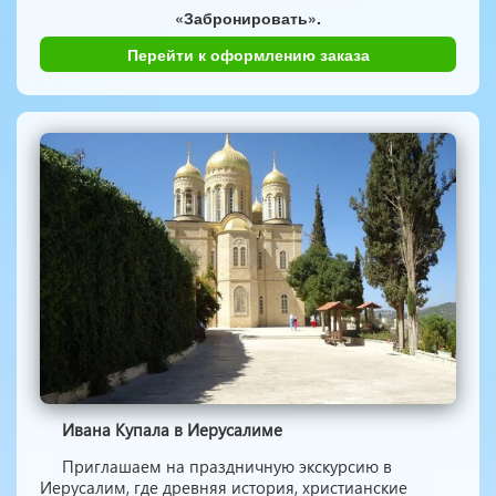
«Забронировать».
Перейти к оформлению заказа
Ивана Купала в Иерусалиме
Приглашаем на праздничную экскурсию в
Иерусалим, где древняя история, христианские