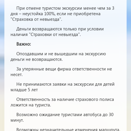
При отмене туристом экскурсии менее чем за 3
дня – неустойка 100%, если не приобретена
"Страховка от невыезда".
Деньги возвращаются только при условии
наличия "Страховки от невыезда".
Важно:
Опоздавшим и не вышедшим на экскурсию
деньги не возвращаются.
За утерянные вещи фирма ответственности не
несет.
Не принимаются заявки на экскурсии для детей
младше 5 лет
Ответственность за наличие страхового полиса
ложится на туриста.
Возможно ожидание туристами автобуса до 30
минут.
Возможны незначительные изменения маршрута.