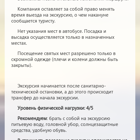
Компания оставляет за собой право менять
время выезда на экскурсию, о чем накануне
сообщается туристу.
Нет указания мест в автобуcе. Посадка и
высадка осуществляется только в назначенных
местах.
Посещение святых мест разрешено только в
скромной одежде (плечи и колени должны быть
закрыты).
Экскурсия начинается после санитарно-
технической остановки, а до этого происходит
трансфер до начала экскурсии.
Уровень физической нагрузки: 4/5
Рекомендуем
: брать с собой на экскурсию
питьевую воду, головной убор, солнцезащитные
средства, удобную обувь.