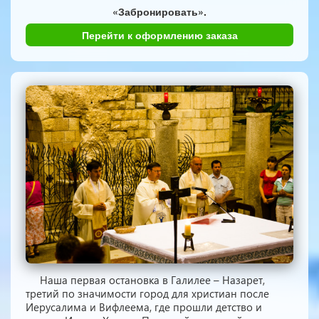
«Забронировать».
Перейти к оформлению заказа
Наша первая остановка в Галилее – Назарет,
третий по значимости город для христиан после
Иерусалима и Вифлеема, где прошли детство и