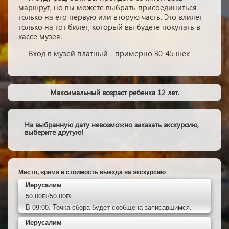
маршрут, но вы можете выбрать присоединиться
только на его первую или вторую часть. Это влияет
только на тот билет, который вы будете покупать в
кассе музея.
Вход в музей платный - примерно 30-45 шек
Максимальный возраст ребенка 12 лет.
На выбранную дату невозможно заказать экскурсию,
выберите другую!
Место, время и стоимость выезда на экскурсию
Иерусалим
50.00₪/50.00₪
В 09:00. Точка сбора будет сообщена записавшимся.
Иерусалим