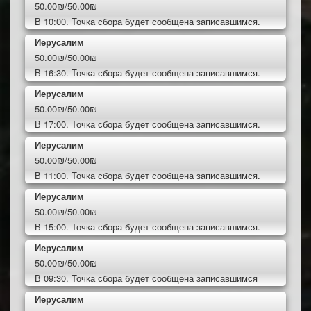
50.00₪/50.00₪
В 10:00. Точка сбора будет сообщена записавшимся.
Иерусалим
50.00₪/50.00₪
В 16:30. Точка сбора будет сообщена записавшимся.
Иерусалим
50.00₪/50.00₪
В 17:00. Точка сбора будет сообщена записавшимся.
Иерусалим
50.00₪/50.00₪
В 11:00. Точка сбора будет сообщена записавшимся.
Иерусалим
50.00₪/50.00₪
В 15:00. Точка сбора будет сообщена записавшимся.
Иерусалим
50.00₪/50.00₪
В 09:30. Точка сбора будет сообщена записавшимся
Иерусалим