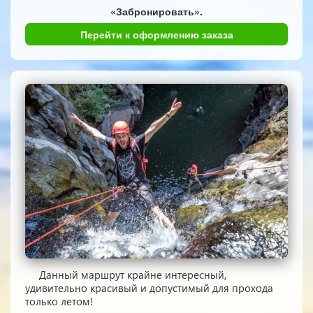
«Забронировать».
Перейти к оформлению заказа
Данный маршрут крайне интересный,
удивительно красивый и допустимый для прохода
только летом!