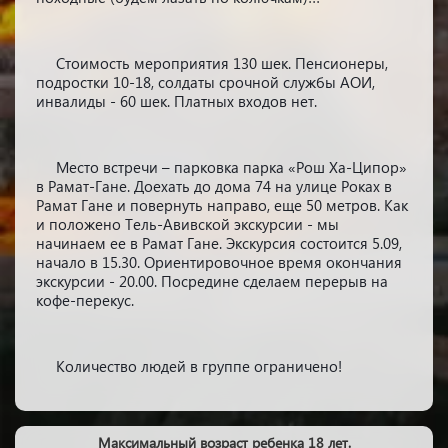
Стоимость мероприятия 130 шек. Пенсионеры,
подростки 10-18, солдаты срочной службы АОИ,
инвалиды - 60 шек. Платных входов нет.
Место встречи – парковка парка «Рош Ха-Ципор»
в Рамат-Гане. Доехать до дома 74 на улице Роках в
Рамат Гане и повернуть направо, еще 50 метров. Как
и положено Тель-Авивской экскурсии - мы
начинаем ее в Рамат Гане. Экскурсия состоится 5.09,
начало в 15.30. Ориентировочное время окончания
экскурсии - 20.00. Посредине сделаем перерыв на
кофе-перекус.
Количество людей в группе ограничено!
Максимальный возраст ребенка 18 лет.