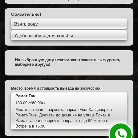
Обязательно!
Взять воду
Удобная обувь для ходьбы
На выбранную дату невозможно заказать экскурсию,
выберите другую!
Место, время и стоимость выезда на экскурсию
Рамат Ган
130.00₪/60.00₪
Место встречи – парковка парка «Рош Ха-Ципор» в
Рамат-Гане. Доехать до дома 74 на улице Роках в
Рамат Гане и повернуть направо, еще 50 метров.
Встреча в 15.30.