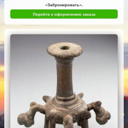
«Забронировать».
Перейти к оформлению заказа